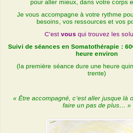
pour aller mieux, dans votre corps e
Je vous accompagne à votre rythme pou
besoins, vos ressources et vos po
C’est
vous
qui trouvez les solu
Suivi de séances en Somatothérapie : 60
heure environ
(la première séance dure une heure qui
trente)
« Être accompagné, c’est aller jusque là o
faire un pas de plus… »