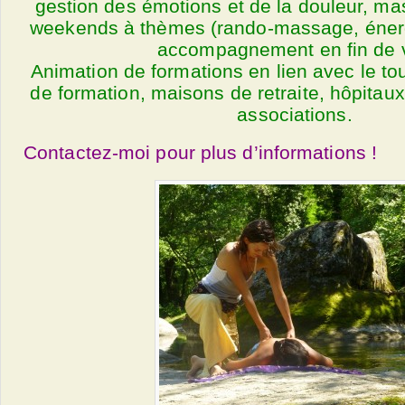
gestion des émotions et de la douleur, ma
weekends à thèmes (rando-massage, énerg
accompagnement en fin de v
Animation de formations en lien avec le tou
de formation, maisons de retraite, hôpitaux
associations.
Contactez-moi pour plus d’informations !