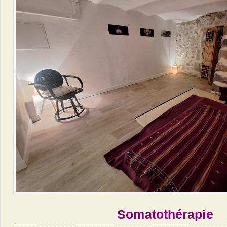
Somatothérapie