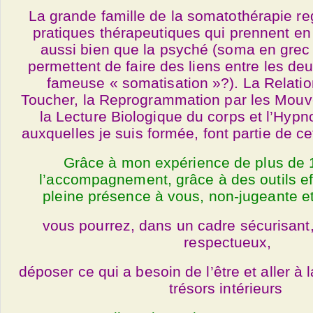
La grande famille de la somatothérapie re
pratiques thérapeutiques
qui prennent en
aussi bien que la psyché (soma en grec =
permettent de faire des liens entre les de
fameuse « somatisation »?). La Relatio
Toucher, la Reprogrammation par les Mouv
la Lecture Biologique du corps et l’Hyp
auxquelles je suis formée, font partie de ce
Grâce à mon expérience de plus de 
l’accompagnement,
grâce à des outils e
pleine présence à vous, non-jugeante et
vous pourrez, dans un cadre sécurisant, 
respectueux,
déposer ce qui a besoin de l’être et aller à 
trésors intérieurs