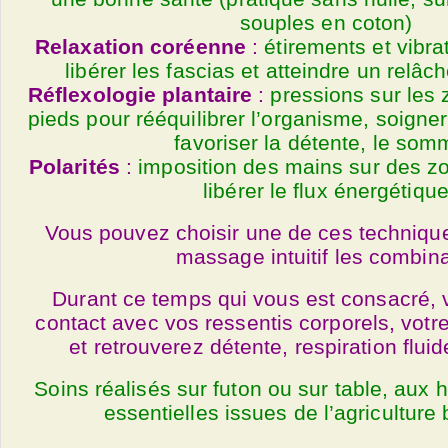
souples en coton)
Relaxation coréenne
:
étirements et vibra
libérer les fascias et atteindre un relâ
Réflexologie plantaire
:
pressions sur les 
pieds pour rééquilibrer l’organisme, soigner
favoriser la détente, le som
Polarités
:
imposition des mains sur des z
libérer le flux énergétiqu
Vous pouvez choisir une de ces technique
massage intuitif les combina
Durant ce temps qui vous est consacré, 
contact avec vos ressentis corporels, votre
et retrouverez détente, respiration flui
Soins réalisés sur futon ou sur table, aux 
essentielles issues de l’agriculture 