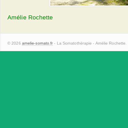
Amélie Rochette
© 2026
amelie-somato.fr
- La Somatothérapie - Amélie Rochette.