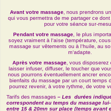
Avant votre massage
, nous prendrons u
qui vous permettra de me partager ce dont
pour votre séance sur-mesu
Pendant votre massage
, le plus import
soyez vraiment à l’aise (température, cous
massage sur vêtements ou à l’huile, au sol
m’adapte.
Après votre massage
, vous disposerez
laisser infuser, diffuser, le toucher que vo
nous pourrons éventuellement ancrer encor
bienfaits du massage par un court temps d
pourrez revenir, à votre rythme, de votre
Tarifs des massages
– Les durées indiqu
correspondent au temps du massage lui-
entre 15 & 20mn sur place (temps avant e