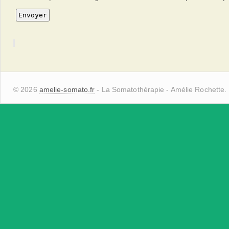
© 2026
amelie-somato.fr
- La Somatothérapie - Amélie Rochette.