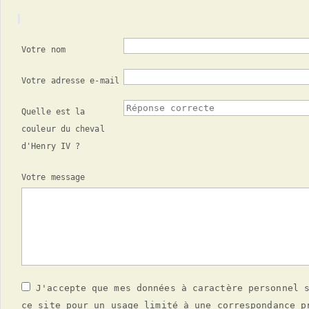
Votre nom
Votre adresse e-mail
Quelle est la
couleur du cheval
d'Henry IV ?
Votre message
J'accepte que mes données à caractère personnel s
ce site pour un usage limité à une correspondance p